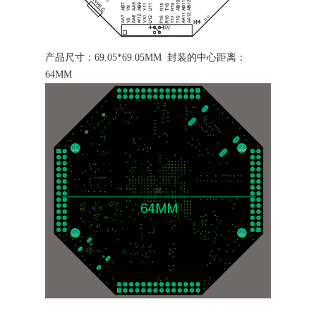
产品尺寸：
69.05*69.05MM
封装的中心距离：
64MM