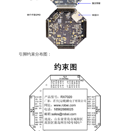
引脚约束分布图：